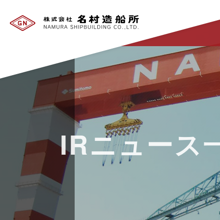
IRニュース