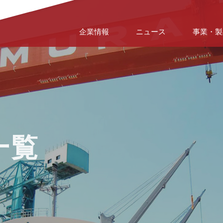
企業情報
ニュース
事業・製
一覧