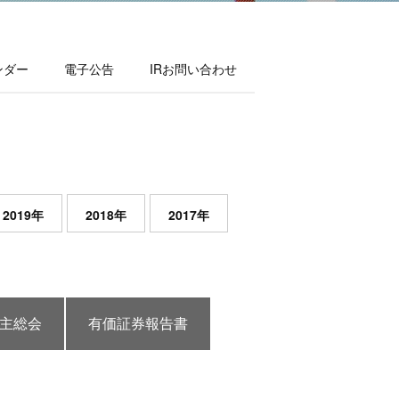
ンダー
電子公告
IRお問い合わせ