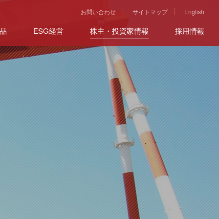
お問い合わせ
サイトマップ
English
品
ESG経営
株主・投資家情報
採用情報