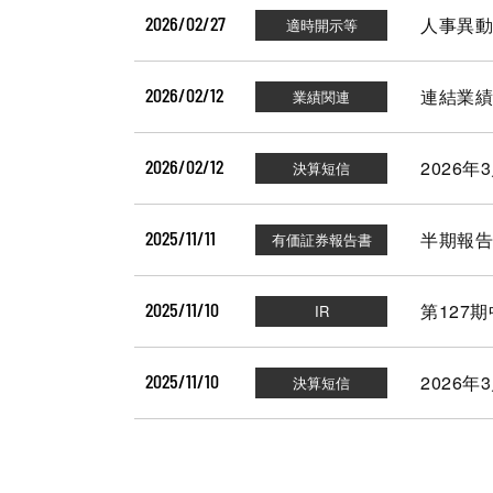
2026/02/27
人事異動
2026/02/12
連結業績
2026/02/12
2026
2025/11/11
半期報告書-
2025/11/10
第127
2025/11/10
2026