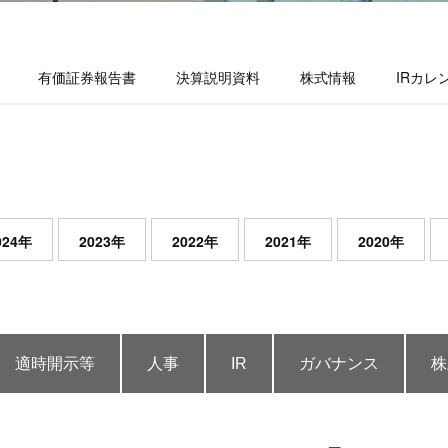
有価証券報告書
決算説明資料
株式情報
IRカレ