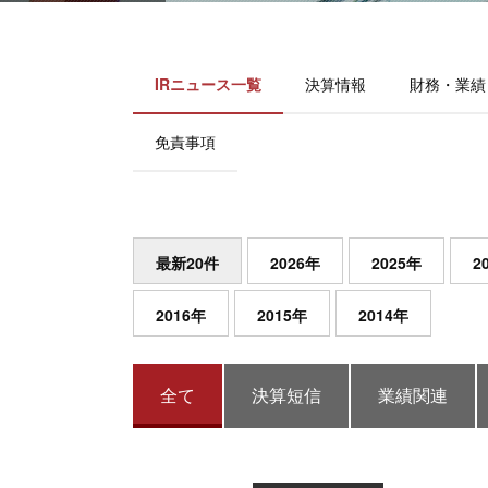
IRニュース一覧
決算情報
財務・業績
免責事項