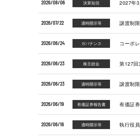
2026/08/06
2027
2026/07/22
譲渡制限
2026/06/24
コーポレ
2026/06/23
第127
2026/06/23
譲渡制限
2026/06/19
有価証券報告
2026/06/16
執行役員