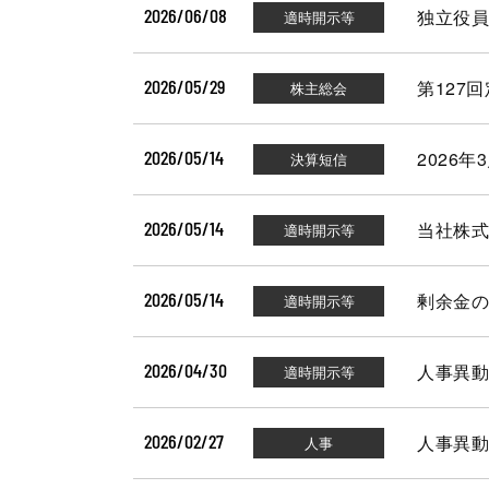
2026/06/08
独立役員
2026/05/29
第127
2026/05/14
2026
2026/05/14
当社株式
2026/05/14
剰余金の
2026/04/30
人事異動
2026/02/27
人事異動