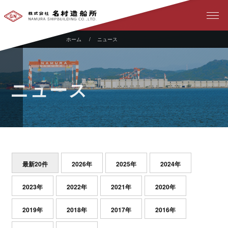
ニュース
ニュース