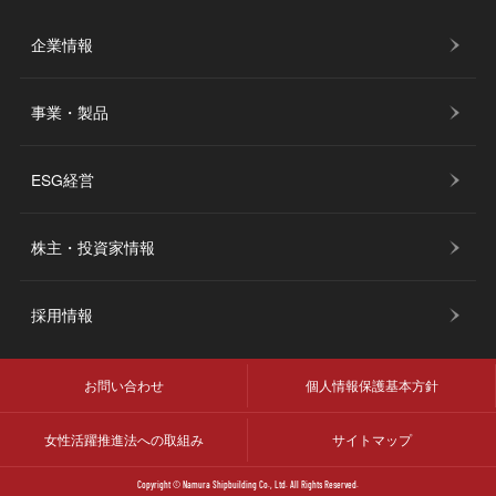
企業情報
事業・製品
ESG経営
株主・投資家情報
採用情報
お問い合わせ
個人情報保護基本方針
女性活躍推進法への取組み
サイトマップ
Copyright © Namura Shipbuilding Co., Ltd. All Rights Reserved.