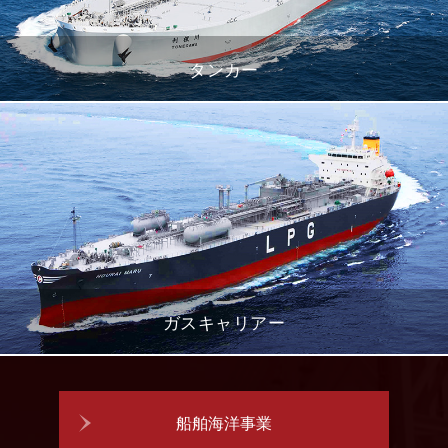
タンカー
ガスキャリアー
船舶海洋事業