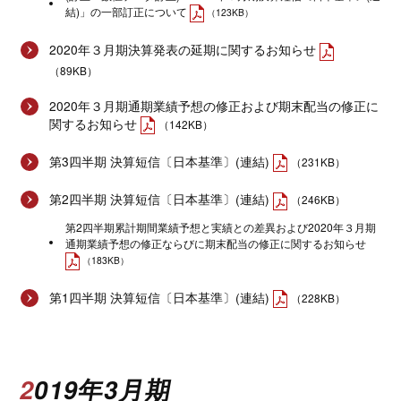
結)」の一部訂正について
（123KB）
2020年３月期決算発表の延期に関するお知らせ
（89KB）
2020年３月期通期業績予想の修正および期末配当の修正に
関するお知らせ
（142KB）
第3四半期 決算短信〔日本基準〕(連結)
（231KB）
第2四半期 決算短信〔日本基準〕(連結)
（246KB）
第2四半期累計期間業績予想と実績との差異および2020年３月期
通期業績予想の修正ならびに期末配当の修正に関するお知らせ
（183KB）
第1四半期 決算短信〔日本基準〕(連結)
（228KB）
2019年3月期