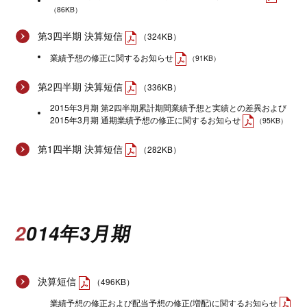
（86KB）
第3四半期 決算短信
（324KB）
業績予想の修正に関するお知らせ
（91KB）
第2四半期 決算短信
（336KB）
2015年3月期 第2四半期累計期間業績予想と実績との差異および
2015年3月期 通期業績予想の修正に関するお知らせ
（95KB）
第1四半期 決算短信
（282KB）
2014年3月期
決算短信
（496KB）
業績予想の修正および配当予想の修正(増配)に関するお知らせ