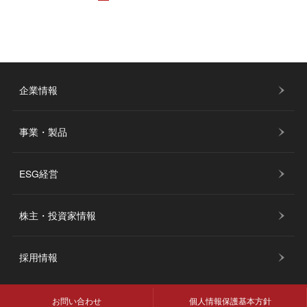
企業情報
事業・製品
ESG経営
株主・投資家情報
採用情報
お問い合わせ
個人情報保護基本方針