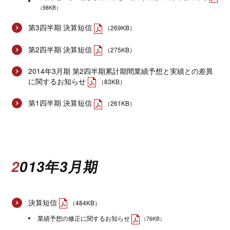
（98KB）
第3四半期 決算短信
（269KB）
第2四半期 決算短信
（275KB）
2014年3月期 第2四半期累計期間業績予想と実績との差異
に関するお知らせ
（83KB）
第1四半期 決算短信
（261KB）
2013年3月期
決算短信
（484KB）
業績予想の修正に関するお知らせ
（76KB）