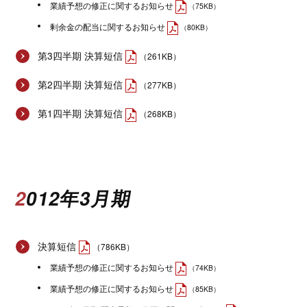
業績予想の修正に関するお知らせ
（75KB）
剰余金の配当に関するお知らせ
（80KB）
第3四半期 決算短信
（261KB）
第2四半期 決算短信
（277KB）
第1四半期 決算短信
（268KB）
2012年3月期
決算短信
（786KB）
業績予想の修正に関するお知らせ
（74KB）
業績予想の修正に関するお知らせ
（85KB）