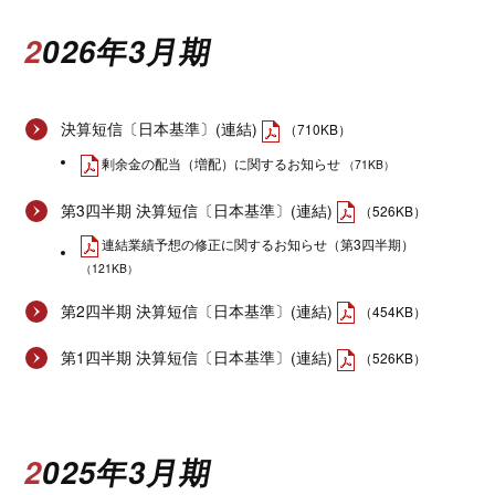
2026年3月期
決算短信〔日本基準〕(連結)
（710KB）
剰余金の配当（増配）に関するお知らせ
（71KB）
第3四半期 決算短信〔日本基準〕(連結)
（526KB）
連結業績予想の修正に関するお知らせ（第3四半期）
（121KB）
第2四半期 決算短信〔日本基準〕(連結)
（454KB）
第1四半期 決算短信〔日本基準〕(連結)
（526KB）
2025年3月期