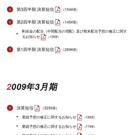
第3四半期 決算短信
（154KB）
第2四半期 決算短信
（145KB）
剰余金の配当（中間配当の増配）及び期末配当予想の修正に関す
るお知らせ
（15KB）
第1四半期 決算短信
（269KB）
2009年3月期
決算短信
（325KB）
業績予想の修正に関するお知らせ
（16KB）
業績予想の修正に関するお知らせ
（77KB）