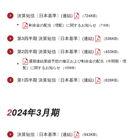
決算短信〔日本基準〕(連結)
（724KB）
剰余金の配当（増配）に関するお知らせ
（71KB）
第3四半期 決算短信〔日本基準〕(連結)
（536KB）
第2四半期 決算短信〔日本基準〕(連結)
（453KB）
通期連結業績予想の修正および剰余金の配当（中間期・増
配）に関するお知らせ
（105KB）
第1四半期 決算短信〔日本基準〕(連結)
（639KB）
2024年3月期
決算短信〔日本基準〕(連結)
（943KB）