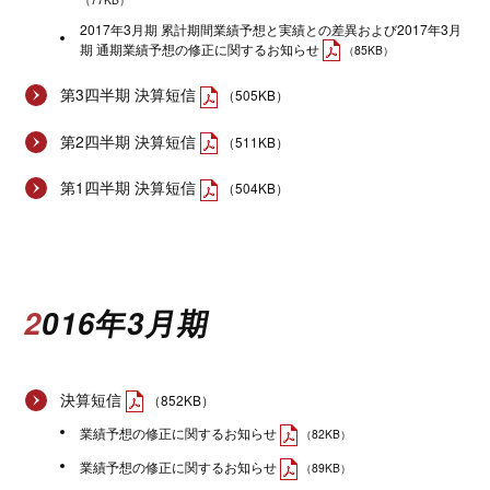
2017年3月期 累計期間業績予想と実績との差異および2017年3月
期 通期業績予想の修正に関するお知らせ
（85KB）
第3四半期 決算短信
（505KB）
第2四半期 決算短信
（511KB）
第1四半期 決算短信
（504KB）
2016年3月期
決算短信
（852KB）
業績予想の修正に関するお知らせ
（82KB）
業績予想の修正に関するお知らせ
（89KB）