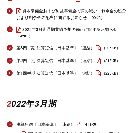
資本準備金および利益準備金の額の減少、剰余金の処分
および剰余金の配当に関するお知らせ
（90KB）
2023年3月期通期業績予想の修正に関するお知らせ
（92KB）
第3四半期 決算短信〔日本基準〕（連結）
（205KB）
第2四半期 決算短信〔日本基準〕（連結）
（217KB）
第1四半期 決算短信〔日本基準〕（連結）
（220KB）
2022年3月期
決算短信〔日本基準〕（連結）
（411KB）