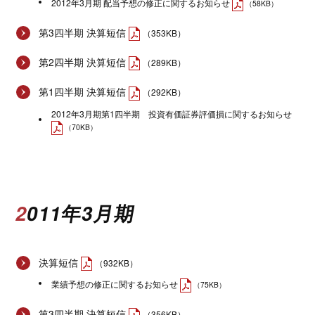
2012年3月期 配当予想の修正に関するお知らせ
（58KB）
第3四半期 決算短信
（353KB）
第2四半期 決算短信
（289KB）
第1四半期 決算短信
（292KB）
2012年3月期第1四半期 投資有価証券評価損に関するお知らせ
（70KB）
2011年3月期
決算短信
（932KB）
業績予想の修正に関するお知らせ
（75KB）
第3四半期 決算短信
（356KB）