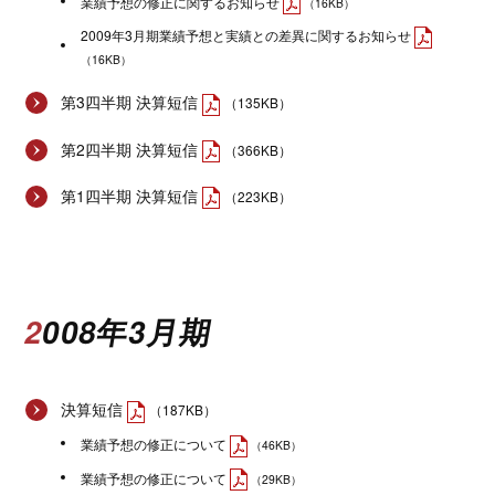
業績予想の修正に関するお知らせ
（16KB）
2009年3月期業績予想と実績との差異に関するお知らせ
（16KB）
第3四半期 決算短信
（135KB）
第2四半期 決算短信
（366KB）
第1四半期 決算短信
（223KB）
2008年3月期
決算短信
（187KB）
業績予想の修正について
（46KB）
業績予想の修正について
（29KB）