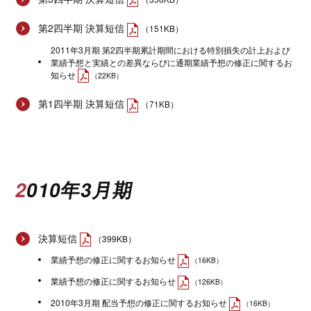
第2四半期 決算短信
（151KB）
2011年3月期 第2四半期累計期間における特別損失の計上および
業績予想と実績との差異ならびに通期業績予想の修正に関するお
知らせ
（22KB）
第1四半期 決算短信
（71KB）
2010年3月期
決算短信
（399KB）
業績予想の修正に関するお知らせ
（16KB）
業績予想の修正に関するお知らせ
（126KB）
2010年3月期 配当予想の修正に関するお知らせ
（16KB）