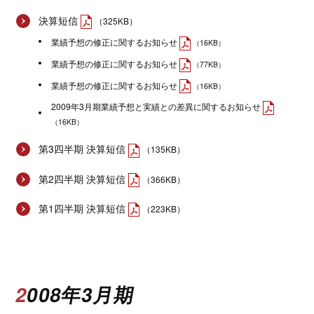
決算短信
（325KB）
業績予想の修正に関するお知らせ
（16KB）
業績予想の修正に関するお知らせ
（77KB）
業績予想の修正に関するお知らせ
（16KB）
2009年3月期業績予想と実績との差異に関するお知らせ
（16KB）
第3四半期 決算短信
（135KB）
第2四半期 決算短信
（366KB）
第1四半期 決算短信
（223KB）
2008年3月期