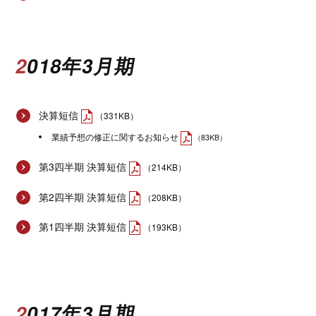
2018年3月期
決算短信
（331KB）
業績予想の修正に関するお知らせ
（83KB）
第3四半期 決算短信
（214KB）
第2四半期 決算短信
（208KB）
第1四半期 決算短信
（193KB）
2017年3月期