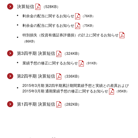
決算短信
（528KB）
剰余金の配当に関するお知らせ
（76KB）
剰余金の配当に関するお知らせ
（75KB）
特別損失（投資有価証券評価損）の計上に関するお知らせ
（86KB）
第3四半期 決算短信
（324KB）
業績予想の修正に関するお知らせ
（91KB）
第2四半期 決算短信
（336KB）
2015年3月期 第2四半期累計期間業績予想と実績との差異および
2015年3月期 通期業績予想の修正に関するお知らせ
（95KB）
第1四半期 決算短信
（282KB）