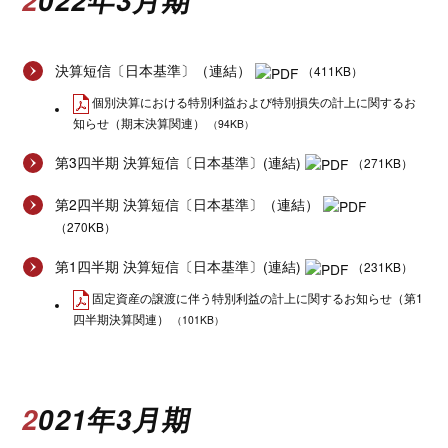
決算短信〔日本基準〕（連結）
（411KB）
個別決算における特別利益および特別損失の計上に関するお
知らせ（期末決算関連）
（94KB）
第3四半期 決算短信〔日本基準〕(連結)
（271KB）
第2四半期 決算短信〔日本基準〕（連結）
（270KB）
第1四半期 決算短信〔日本基準〕(連結)
（231KB）
固定資産の譲渡に伴う特別利益の計上に関するお知らせ（第1
四半期決算関連）
（101KB）
2021年3月期