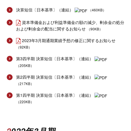
決算短信〔日本基準〕（連結）
（460KB）
資本準備金および利益準備金の額の減少、剰余金の処分
および剰余金の配当に関するお知らせ
（90KB）
2023年3月期通期業績予想の修正に関するお知らせ
（92KB）
第3四半期 決算短信〔日本基準〕（連結）
（205KB）
第2四半期 決算短信〔日本基準〕（連結）
（217KB）
第1四半期 決算短信〔日本基準〕（連結）
（220KB）
2022年3月期