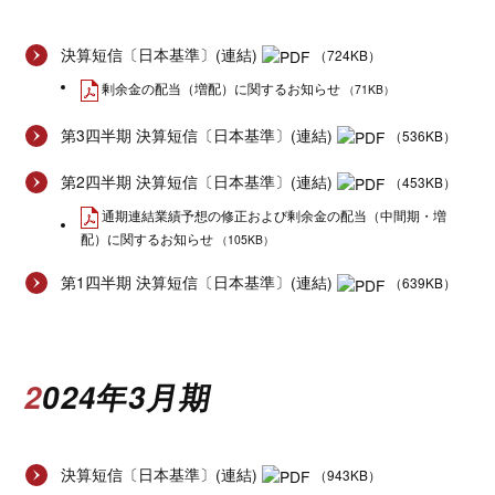
決算短信〔日本基準〕(連結)
（724KB）
剰余金の配当（増配）に関するお知らせ
（71KB）
第3四半期 決算短信〔日本基準〕(連結)
（536KB）
第2四半期 決算短信〔日本基準〕(連結)
（453KB）
通期連結業績予想の修正および剰余金の配当（中間期・増
配）に関するお知らせ
（105KB）
第1四半期 決算短信〔日本基準〕(連結)
（639KB）
2024年3月期
決算短信〔日本基準〕(連結)
（943KB）