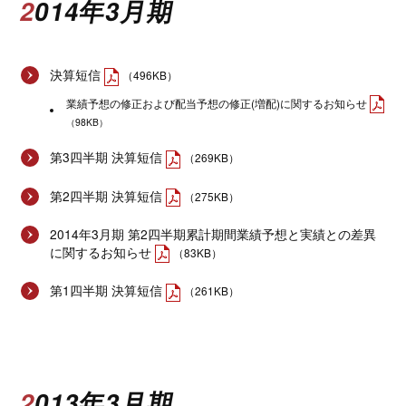
2014年3月期
決算短信
（496KB）
業績予想の修正および配当予想の修正(増配)に関するお知らせ
（98KB）
第3四半期 決算短信
（269KB）
第2四半期 決算短信
（275KB）
2014年3月期 第2四半期累計期間業績予想と実績との差異
に関するお知らせ
（83KB）
第1四半期 決算短信
（261KB）
2013年3月期