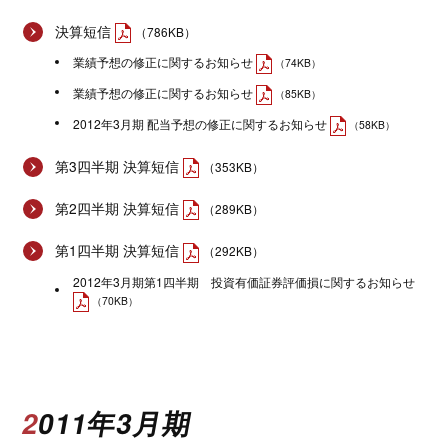
決算短信
（786KB）
業績予想の修正に関するお知らせ
（74KB）
業績予想の修正に関するお知らせ
（85KB）
2012年3月期 配当予想の修正に関するお知らせ
（58KB）
第3四半期 決算短信
（353KB）
第2四半期 決算短信
（289KB）
第1四半期 決算短信
（292KB）
2012年3月期第1四半期 投資有価証券評価損に関するお知らせ
（70KB）
2011年3月期