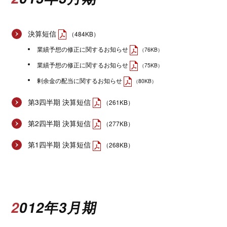
決算短信
（484KB）
業績予想の修正に関するお知らせ
（76KB）
業績予想の修正に関するお知らせ
（75KB）
剰余金の配当に関するお知らせ
（80KB）
第3四半期 決算短信
（261KB）
第2四半期 決算短信
（277KB）
第1四半期 決算短信
（268KB）
2012年3月期