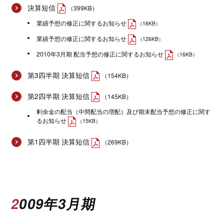
決算短信
（399KB）
業績予想の修正に関するお知らせ
（16KB）
業績予想の修正に関するお知らせ
（126KB）
2010年3月期 配当予想の修正に関するお知らせ
（16KB）
第3四半期 決算短信
（154KB）
第2四半期 決算短信
（145KB）
剰余金の配当（中間配当の増配）及び期末配当予想の修正に関す
るお知らせ
（15KB）
第1四半期 決算短信
（269KB）
2009年3月期