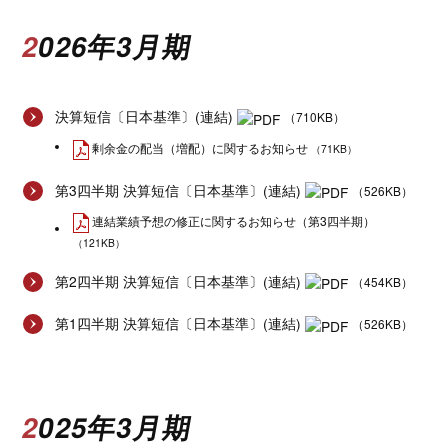
2026年3月期
決算短信〔日本基準〕(連結)
（710KB）
剰余金の配当（増配）に関するお知らせ
（71KB）
第3四半期 決算短信〔日本基準〕(連結)
（526KB）
連結業績予想の修正に関するお知らせ（第3四半期）
（121KB）
第2四半期 決算短信〔日本基準〕(連結)
（454KB）
第1四半期 決算短信〔日本基準〕(連結)
（526KB）
2025年3月期