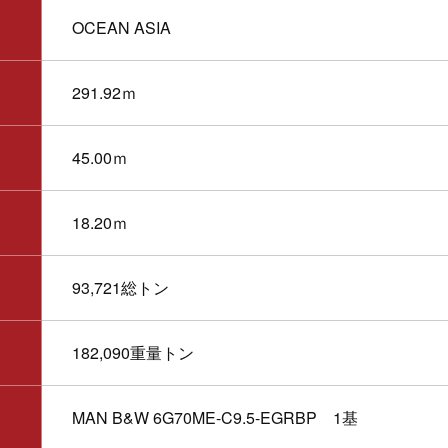
OCEAN ASIA
291.92ｍ
45.00ｍ
18.20ｍ
93,721総トン
182,090重量トン
MAN B&W 6G70ME-C9.5-EGRBP
1基