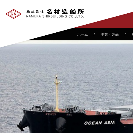
事業・製品