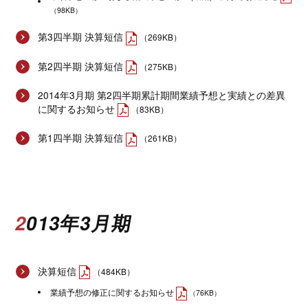
（98KB）
第3四半期 決算短信
（269KB）
第2四半期 決算短信
（275KB）
2014年3月期 第2四半期累計期間業績予想と実績との差異
に関するお知らせ
（83KB）
第1四半期 決算短信
（261KB）
2013年3月期
決算短信
（484KB）
業績予想の修正に関するお知らせ
（76KB）