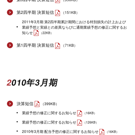
第2四半期 決算短信
（151KB）
2011年3月期 第2四半期累計期間における特別損失の計上および
業績予想と実績との差異ならびに通期業績予想の修正に関するお
知らせ
（22KB）
第1四半期 決算短信
（71KB）
2010年3月期
決算短信
（399KB）
業績予想の修正に関するお知らせ
（16KB）
業績予想の修正に関するお知らせ
（126KB）
2010年3月期 配当予想の修正に関するお知らせ
（16KB）