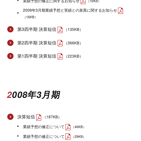
業績予想の修正に関するお知らせ
（16KB）
2009年3月期業績予想と実績との差異に関するお知らせ
（16KB）
第3四半期 決算短信
（135KB）
第2四半期 決算短信
（366KB）
第1四半期 決算短信
（223KB）
2008年3月期
決算短信
（187KB）
業績予想の修正について
（46KB）
業績予想の修正について
（29KB）