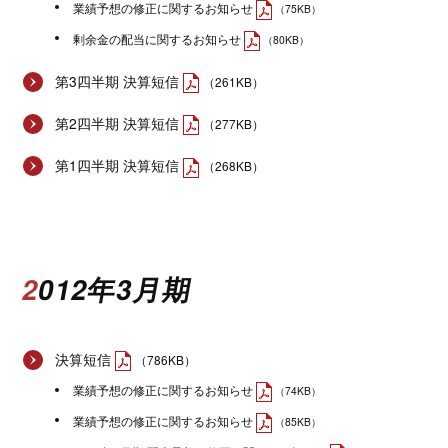
業績予想の修正に関するお知らせ
（75KB）
剰余金の配当に関するお知らせ
（80KB）
第3四半期 決算短信
（261KB）
第2四半期 決算短信
（277KB）
第1四半期 決算短信
（268KB）
2012年3月期
決算短信
（786KB）
業績予想の修正に関するお知らせ
（74KB）
業績予想の修正に関するお知らせ
（85KB）