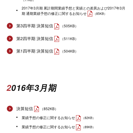
2017年3月期 累計期間業績予想と実績との差異および2017年3月
期 通期業績予想の修正に関するお知らせ
（85KB）
第3四半期 決算短信
（505KB）
第2四半期 決算短信
（511KB）
第1四半期 決算短信
（504KB）
2016年3月期
決算短信
（852KB）
業績予想の修正に関するお知らせ
（82KB）
業績予想の修正に関するお知らせ
（89KB）