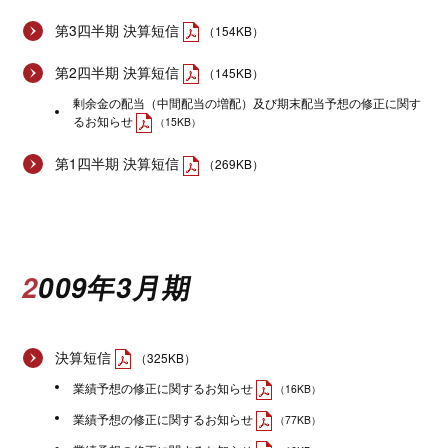
第3四半期 決算短信
（154KB）
第2四半期 決算短信
（145KB）
剰余金の配当（中間配当の増配）及び期末配当予想の修正に関す
るお知らせ
（15KB）
第1四半期 決算短信
（269KB）
2009年3月期
決算短信
（325KB）
業績予想の修正に関するお知らせ
（16KB）
業績予想の修正に関するお知らせ
（77KB）