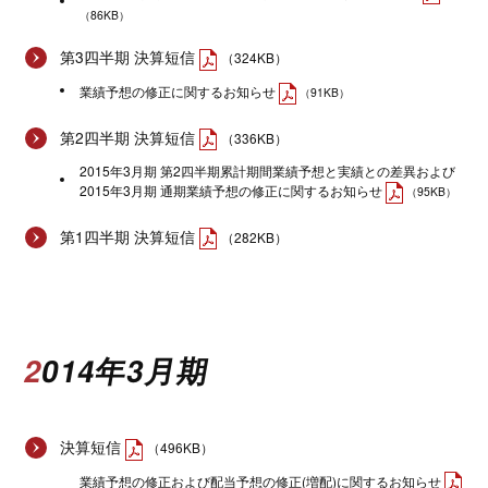
（86KB）
第3四半期 決算短信
（324KB）
業績予想の修正に関するお知らせ
（91KB）
第2四半期 決算短信
（336KB）
2015年3月期 第2四半期累計期間業績予想と実績との差異および
2015年3月期 通期業績予想の修正に関するお知らせ
（95KB）
第1四半期 決算短信
（282KB）
2014年3月期
決算短信
（496KB）
業績予想の修正および配当予想の修正(増配)に関するお知らせ