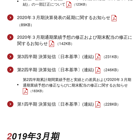
結)」の一部訂正について
（123KB）
2020年３月期決算発表の延期に関するお知らせ
（89KB）
2020年３月期通期業績予想の修正および期末配当の修正に
関するお知らせ
（142KB）
第3四半期 決算短信〔日本基準〕(連結)
（231KB）
第2四半期 決算短信〔日本基準〕(連結)
（246KB）
第2四半期累計期間業績予想と実績との差異および2020年３月期
通期業績予想の修正ならびに期末配当の修正に関するお知らせ
（183KB）
第1四半期 決算短信〔日本基準〕(連結)
（228KB）
2019年3月期