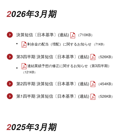
2026年3月期
決算短信〔日本基準〕(連結)
（710KB）
剰余金の配当（増配）に関するお知らせ
（71KB）
第3四半期 決算短信〔日本基準〕(連結)
（526KB）
連結業績予想の修正に関するお知らせ（第3四半期）
（121KB）
第2四半期 決算短信〔日本基準〕(連結)
（454KB）
第1四半期 決算短信〔日本基準〕(連結)
（526KB）
2025年3月期