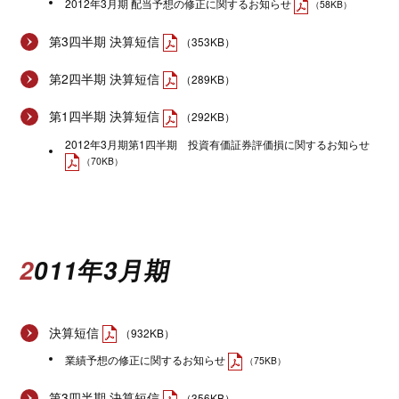
2012年3月期 配当予想の修正に関するお知らせ
（58KB）
第3四半期 決算短信
（353KB）
第2四半期 決算短信
（289KB）
第1四半期 決算短信
（292KB）
2012年3月期第1四半期 投資有価証券評価損に関するお知らせ
（70KB）
2011年3月期
決算短信
（932KB）
業績予想の修正に関するお知らせ
（75KB）
第3四半期 決算短信
（356KB）