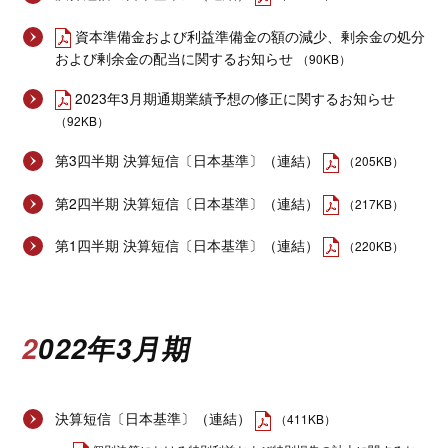
資本準備金および利益準備金の額の減少、剰余金の処分
および剰余金の配当に関するお知らせ
（90KB）
2023年3月期通期業績予想の修正に関するお知らせ
（92KB）
第3四半期 決算短信〔日本基準〕（連結）
（205KB）
第2四半期 決算短信〔日本基準〕（連結）
（217KB）
第1四半期 決算短信〔日本基準〕（連結）
（220KB）
2022年3月期
決算短信〔日本基準〕（連結）
（411KB）