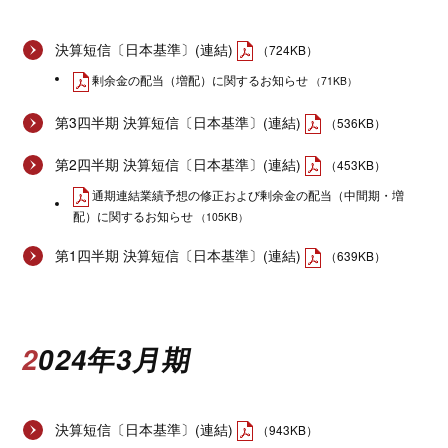
決算短信〔日本基準〕(連結)
（724KB）
剰余金の配当（増配）に関するお知らせ
（71KB）
第3四半期 決算短信〔日本基準〕(連結)
（536KB）
第2四半期 決算短信〔日本基準〕(連結)
（453KB）
通期連結業績予想の修正および剰余金の配当（中間期・増
配）に関するお知らせ
（105KB）
第1四半期 決算短信〔日本基準〕(連結)
（639KB）
2024年3月期
決算短信〔日本基準〕(連結)
（943KB）