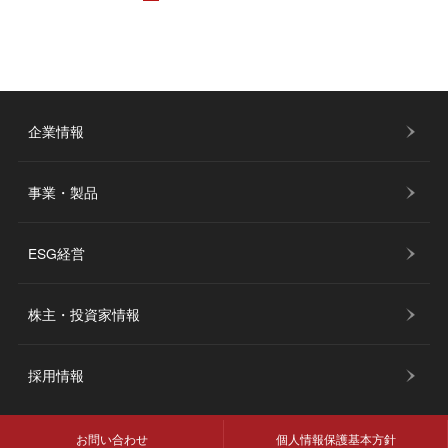
企業情報
事業・製品
ESG経営
株主・投資家情報
採用情報
お問い合わせ
個人情報保護基本方針