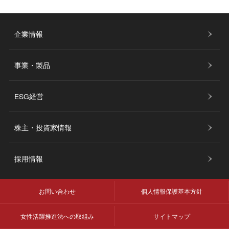
企業情報
事業・製品
ESG経営
株主・投資家情報
採用情報
お問い合わせ
個人情報保護基本方針
女性活躍推進法への取組み
サイトマップ