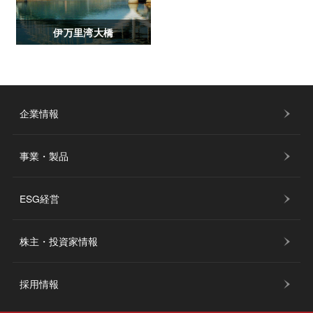
伊万里湾大橋
企業情報
事業・製品
ESG経営
株主・投資家情報
採用情報