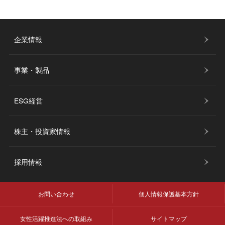
企業情報
事業・製品
ESG経営
株主・投資家情報
採用情報
お問い合わせ
個人情報保護基本方針
女性活躍推進法への取組み
サイトマップ