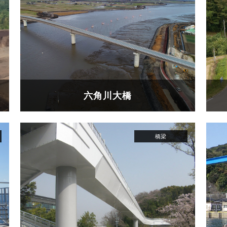
六角川大橋