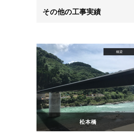
その他の工事実績
松本橋