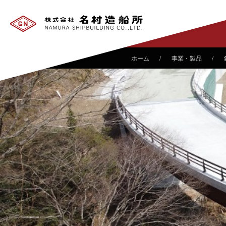
事業・製品