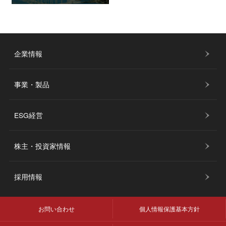
企業情報
事業・製品
ESG経営
株主・投資家情報
採用情報
お問い合わせ
個人情報保護基本方針