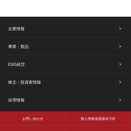
企業情報
事業・製品
ESG経営
株主・投資家情報
採用情報
お問い合わせ
個人情報保護基本方針