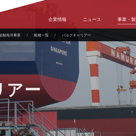
企業情報
ニュース
事業・製
船舶海洋事業
船種一覧
バルクキャリアー
リアー