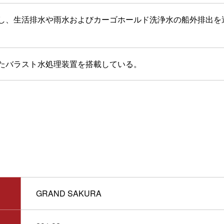
し、生活排水や雨水およびカーゴホールド洗浄水の船外排出を
たバラスト水処理装置を搭載している。
GRAND SAKURA