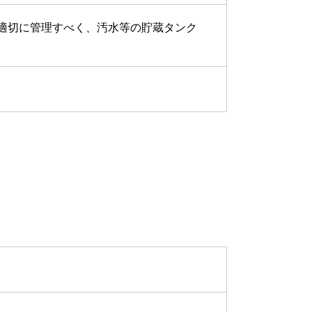
適切に管理すべく、汚水等の貯蔵タンク