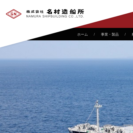
事業・製品