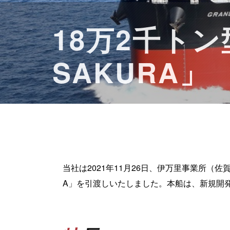
18万2千ト
SAKURA」
当社は2021年11月26日、伊万里事業所（
A」を引渡しいたしました。本船は、新規開発