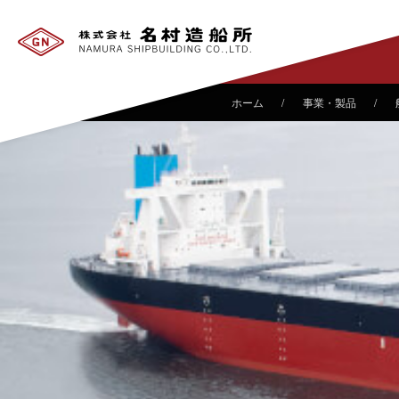
事業・製品