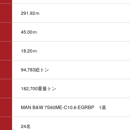
291.92ｍ
45.00ｍ
18.20ｍ
94,783総トン
182,700重量トン
MAN B&W 7S60ME-C10.6-EGRBP
1基
24名