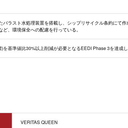
たバラスト水処理装置を搭載し、シップリサイクル条約にて作
など、環境保全への配慮を行っている。
)を基準値比30%以上削減が必要となるEEDI Phase 3を達成
VERITAS QUEEN